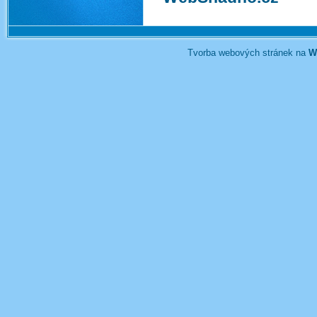
Tvorba webových stránek na
W