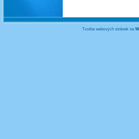
Tvorba webových stránek na
W